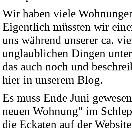
Wir haben viele Wohnunge
Eigentlich müssten wir eine
uns während unserer ca. vie
unglaublichen Dingen unter
das auch noch und beschrei
hier in unserem Blog.
Es muss Ende Juni gewesen s
neuen Wohnung" im Schlepp
die Eckaten auf der Websit