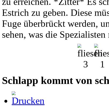
zu erreichen. *Zitter* Es s
Estrich zu geben. Diese müss
Fuge überbrückt werden, und
sehen, was die Spezialisten 
Schlapp kommt von sch