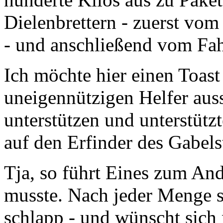
Dielenbrettern - zuerst vo
- und anschließend vom Fa
Ich möchte hier einen Toast
uneigennützigen Helfer aus
unterstützen und unterstütz
auf den Erfinder des Gabels
Tja, so führt Eines zum A
musste. Nach jeder Menge 
schlapp - und wünscht sich