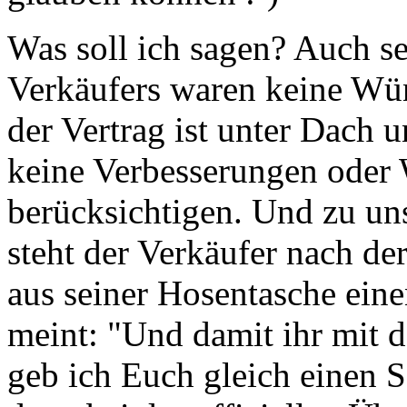
Was soll ich sagen? Auch se
Verkäufers waren keine Wün
der Vertrag ist unter Dach
keine Verbesserungen oder
berücksichtigen. Und zu un
steht der Verkäufer nach de
aus seiner Hosentasche ein
meint: "Und damit ihr mit
geb ich Euch gleich einen Sc