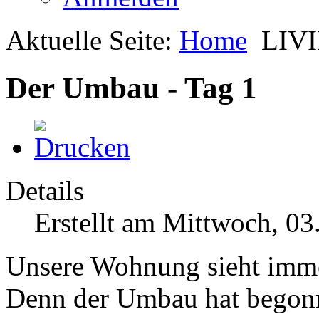
Aktuelle Seite:
Home
LIV
Der Umbau - Tag 1
Details
Erstellt am Mittwoch, 0
Unsere Wohnung sieht immer
Denn der Umbau hat begon