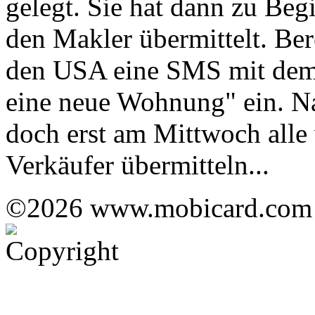
gelegt. Sie hat dann zu Be
den Makler übermittelt. Ber
den USA eine SMS mit dem 
eine neue Wohnung" ein. Na
doch erst am Mittwoch alle
Verkäufer übermitteln...
©2026 www.mobicard.com