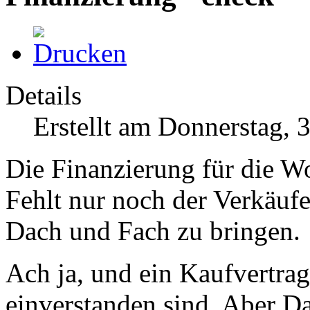
Details
Erstellt am Donnerstag, 
Die Finanzierung für die Wo
Fehlt nur noch der Verkäufe
Dach und Fach zu bringen.
Ach ja, und ein Kaufvertrag
einverstanden sind. Aber D