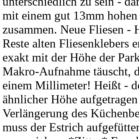
unterschiedlich zu sein - 
mit einem gut 13mm hohen 
zusammen. Neue Fliesen - H
Reste alten Fliesenklebers e
exakt mit der Höhe der Park
Makro-Aufnahme täuscht, de
einem Millimeter! Heißt - de
ähnlicher Höhe aufgetragen 
Verlängerung des Küchenber
muss der Estrich aufgefütte