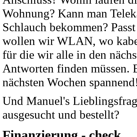
Wohnung? Kann man Teleka
Schlauch bekommen? Passt 
wollen wir WLAN, wo kabe
für die wir alle in den näc
Antworten finden müssen. Es
nächsten Wochen spannend
Und Manuel's Lieblingsfrage
ausgesucht und bestellt?
Finanzierung - check