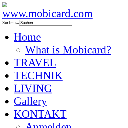
Suchen...
Home
What is Mobicard?
TRAVEL
TECHNIK
LIVING
Gallery
KONTAKT
Anmelden