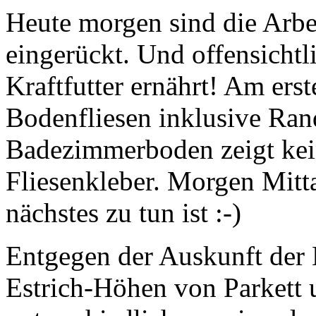
Heute morgen sind die Arbei
eingerückt. Und offensichtl
Kraftfutter ernährt! Am erst
Bodenfliesen inklusive Rand
Badezimmerboden zeigt kei
Fliesenkleber. Morgen Mitta
nächstes zu tun ist :-)
Entgegen der Auskunft der 
Estrich-Höhen von Parkett 