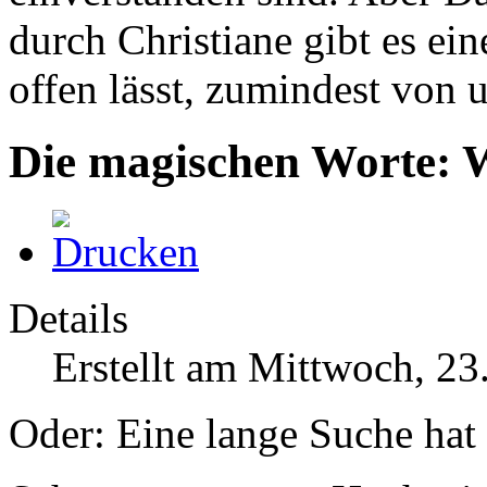
durch Christiane gibt es e
offen lässt, zumindest von u
Die magischen Worte: 
Details
Erstellt am Mittwoch, 23
Oder: Eine lange Suche hat