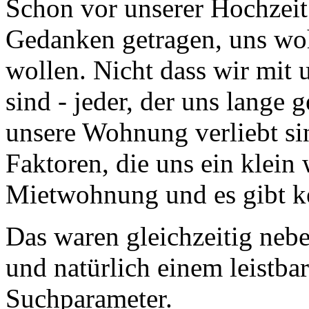
Schon vor unserer Hochzei
Gedanken getragen, uns w
wollen. Nicht dass wir mit
sind - jeder, der uns lange 
unsere Wohnung verliebt si
Faktoren, die uns ein klein 
Mietwohnung und es gibt k
Das waren gleichzeitig neb
und natürlich einem leistba
Suchparameter.