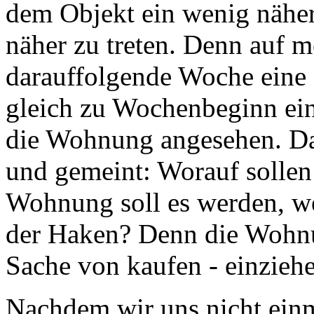
dem Objekt ein wenig näher 
näher zu treten. Denn auf m
darauffolgende Woche eine 
gleich zu Wochenbeginn ein
die Wohnung angesehen. Da
und gemeint: Worauf sollen
Wohnung soll es werden, wen
der Haken? Denn die Wohnun
Sache von kaufen - einziehen
Nachdem wir uns nicht einm